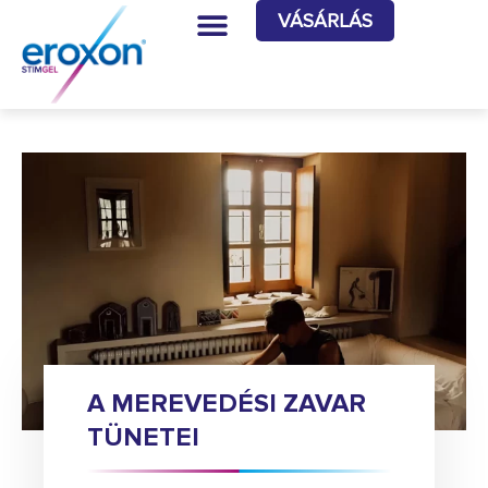
VÁSÁRLÁS
A MEREVEDÉSI ZAVAR
TÜNETEI