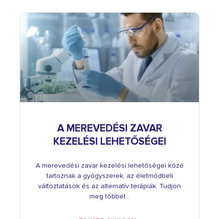
A MEREVEDÉSI ZAVAR
KEZELÉSI LEHETŐSÉGEI
A merevedési zavar kezelési lehetőségei közé
tartoznak a gyógyszerek, az életmódbeli
változtatások és az alternatív terápiák. Tudjon
meg többet…