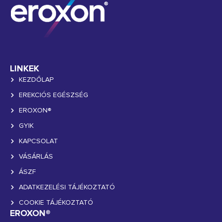
LINKEK
KEZDŐLAP
EREKCIÓS EGÉSZSÉG
EROXON®
GYIK
KAPCSOLAT
VÁSÁRLÁS
ÁSZF
ADATKEZELÉSI TÁJÉKOZTATÓ
COOKIE TÁJÉKOZTATÓ
EROXON®