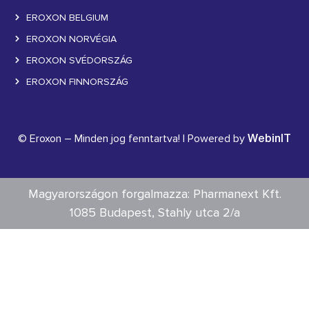
EROXON BELGIUM
EROXON NORVÉGIA
EROXON SVÉDORSZÁG
EROXON FINNORSZÁG
© Eroxon – Minden jog fenntartva! | Powered by
WebinIT
Magyarországon forgalmazza: Pharmanext Kft.
1085 Budapest, Stahly utca 2/a